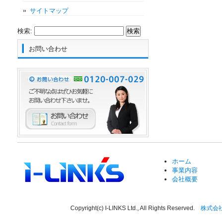
サイトマップ
検索:
お問い合わせ
ホーム
事業内容
会社概要
Copyright(c) I-LINKS Ltd., All Rights Reserved.
株式会