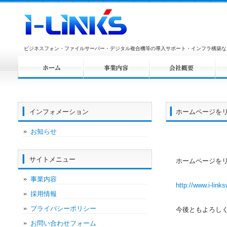
ビジネスフォン・ファイルサーバー・デジタル複合機等の導入サポート・インフラ構築な
インフォメーション
ホームページをリ
お知らせ
サイトメニュー
ホームページをリ
事業内容
http://www.i-link
採用情報
プライバシーポリシー
今後ともよろし
お問い合わせフォーム